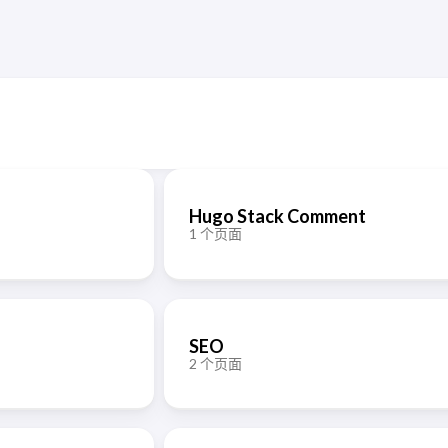
Hugo Stack Comment
1 个页面
SEO
2 个页面