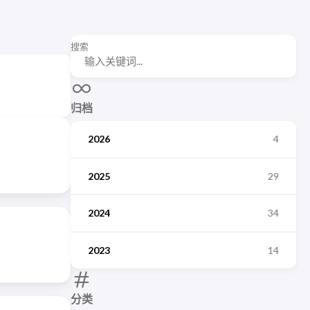
搜索
归档
2026
4
2025
29
2024
34
2023
14
分类