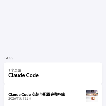
TAGS
1 个页面
Claude Code
Claude Code 安装与配置完整指南
2026年5月31日