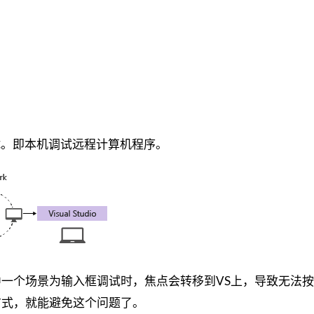
持远程调试。即本机调试远程计算机程序。
一个场景为输入框调试时，焦点会转移到VS上，导致无法
方式，就能避免这个问题了。