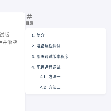
目录
调试版
简介
手并解决
准备远程调试
部署调试版本程序
配置远程调试
方法一
方法二