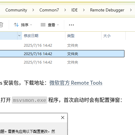
ols 安装包，下载地址：
微软官方 Remote Tools
里打开
程序，首次启动时会有配置弹窗：
msvsmon.exe