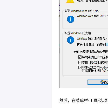
然后，在菜单栏-工具-选项