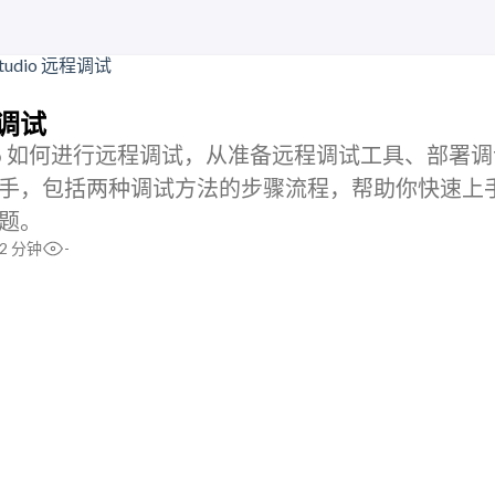
远程调试
Studio 如何进行远程调试，从准备远程调试工具、部署
手，包括两种调试方法的步骤流程，帮助你快速上
题。
2 分钟
-