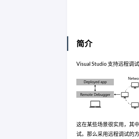
简介
Visual Studio 支
这在某些场景很实用，其中
试。那么采用远程调试的