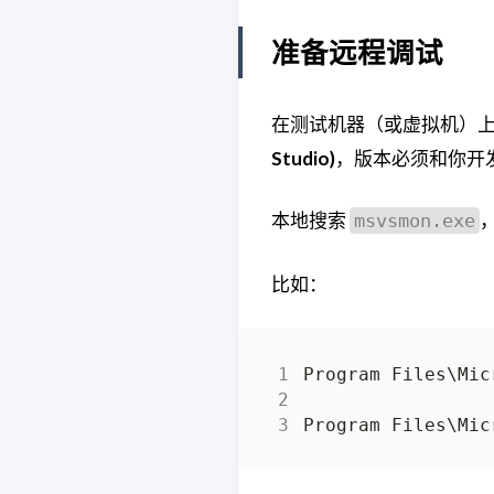
准备远程调试
在测试机器（或虚拟机）
Studio)
，版本必须和你开发机上的
本地搜索
msvsmon.exe
比如：