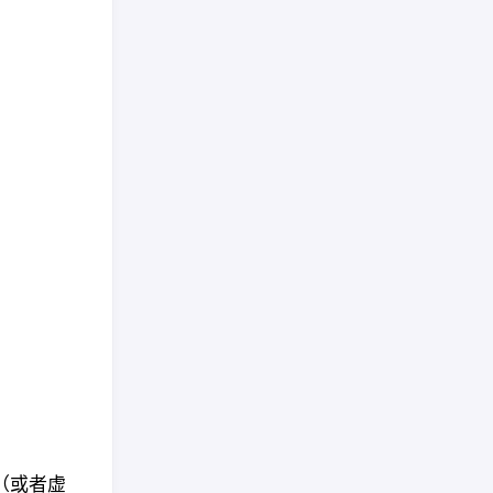
机（或者虚