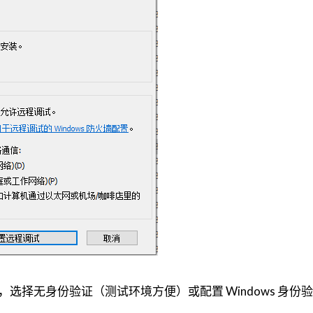
，选择无身份验证（测试环境方便）或配置 Windows 身份