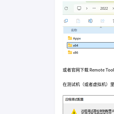
或者官网下载 Remote To
在测试机（或者虚拟机）