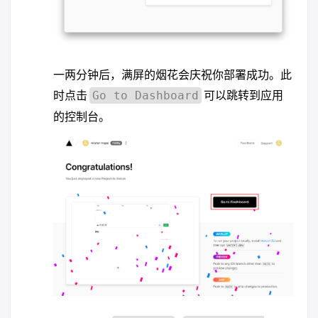
一两分钟后，满屏的烟花会庆祝你部署成功。此
时点击
可以跳转到应用
Go to Dashboard
的控制台。