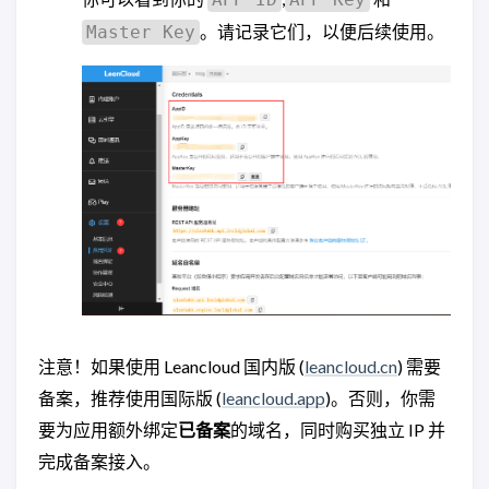
。请记录它们，以便后续使用。
Master Key
注意！如果使用 Leancloud 国内版 (
leancloud.cn
) 需要
备案，推荐使用国际版 (
leancloud.app
)。否则，你需
要为应用额外绑定
已备案
的域名，同时购买独立 IP 并
完成备案接入。