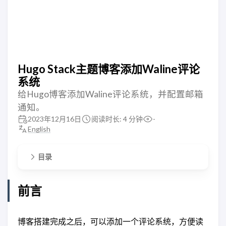
Hugo Stack主题博客添加Waline评论
系统
给Hugo博客添加Waline评论系统，并配置邮箱
通知。
2023年12月16日
阅读时长: 4 分钟
-
English
目录
前言
博客搭建完成之后，可以添加一个评论系统，方便读