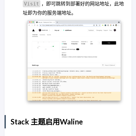
，即可跳转到部署好的网站地址，此地
Visit
址即为你的服务端地址。
Stack 主题启用Waline