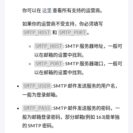
你可以在
这里
查看所有支持的运营商。
如果你的运营商不受支持，你必须填写
和
。
SMTP_HOST
SMTP_PORT
: SMTP 服务器地址，一般可
SMTP_HOST
以在邮箱的设置中找到。
: SMTP 服务器端口，一般可
SMTP_PORT
以在邮箱的设置中找到。
: SMTP 邮件发送服务的用户名，
SMTP_USER
一般为登录邮箱。
: SMTP 邮件发送服务的密码，一
SMTP_PASS
般为邮箱登录密码，部分邮箱(例如 163)是单独
的 SMTP 密码。