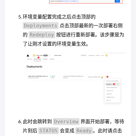
环境变量配置完成之后点击顶部的
点击顶部最新的一次部署右侧
Deployments
的
按钮进行重新部署。该步骤是为
Redeploy
了让刚才设置的环境变量生效。
此时会跳转到
界面开始部署，等待
Overview
片刻后
会变成
。此时请点击
STATUS
Ready