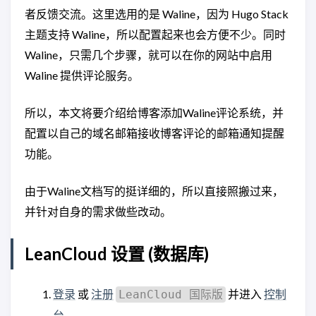
者反馈交流。这里选用的是 Waline，因为 Hugo Stack
主题支持 Waline，所以配置起来也会方便不少。同时
Waline，只需几个步骤，就可以在你的网站中启用
Waline 提供评论服务。
所以，本文将要介绍给博客添加Waline评论系统，并
配置以自己的域名邮箱接收博客评论的邮箱通知提醒
功能。
由于Waline文档写的挺详细的，所以直接照搬过来，
并针对自身的需求做些改动。
LeanCloud 设置 (数据库)
登录
或
注册
并进入
控制
LeanCloud 国际版
台