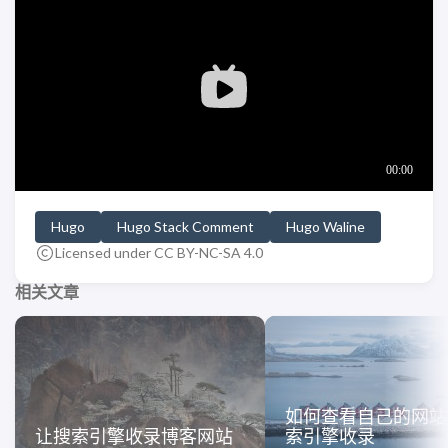
Hugo
Hugo Stack Comment
Hugo Waline
Licensed under CC BY-NC-SA 4.0
相关文章
如何查看自己的网站
让搜索引擎收录博客网站
索引擎收录