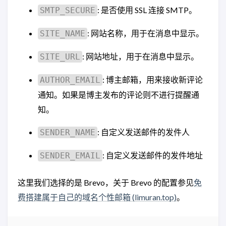
: 是否使用 SSL 连接 SMTP。
SMTP_SECURE
: 网站名称，用于在消息中显示。
SITE_NAME
: 网站地址，用于在消息中显示。
SITE_URL
: 博主邮箱，用来接收新评论
AUTHOR_EMAIL
通知。如果是博主发布的评论则不进行提醒通
知。
: 自定义发送邮件的发件人
SENDER_NAME
: 自定义发送邮件的发件地址
SENDER_EMAIL
这里我们选择的是 Brevo，关于 Brevo 的配置参见
免
费搭建属于自己的域名个性邮箱 (limuran.top)
。