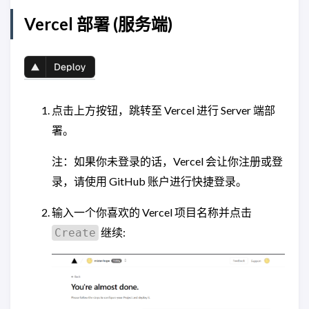
Vercel 部署 (服务端)
点击上方按钮，跳转至 Vercel 进行 Server 端部
署。
注：如果你未登录的话，Vercel 会让你注册或登
录，请使用 GitHub 账户进行快捷登录。
输入一个你喜欢的 Vercel 项目名称并点击
继续:
Create