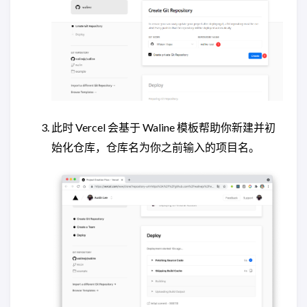
此时 Vercel 会基于 Waline 模板帮助你新建并初
始化仓库，仓库名为你之前输入的项目名。