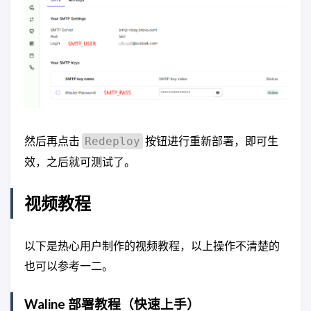
然后再点击
按钮进行重新部署，即可生
Redeploy
效，之后就可测试了。
视频教程
以下是热心用户制作的视频教程，以上操作不清楚的
也可以参考一二。
Waline 部署教程（快速上手）