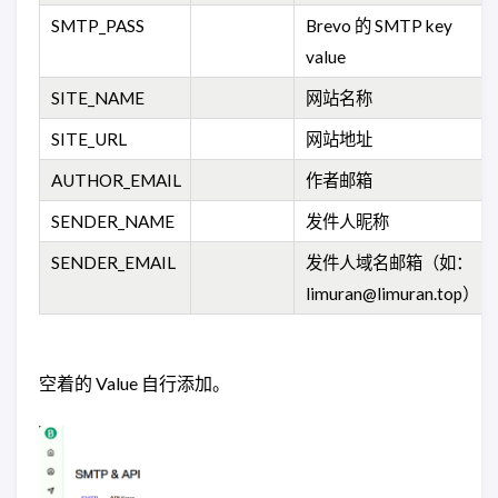
SMTP_PASS
Brevo 的 SMTP key
value
SITE_NAME
网站名称
SITE_URL
网站地址
AUTHOR_EMAIL
作者邮箱
SENDER_NAME
发件人昵称
SENDER_EMAIL
发件人域名邮箱（如：
limuran@limuran.top）
空着的 Value 自行添加。