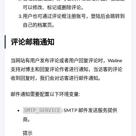
可以修改、标记或删除评论。
用户也可通过评论框注册账号，登陆后会跳转到
自己的档案页。
评论邮箱通知
当网站有用户发布评论或者用户回复评论时，Waline
支持对博主和回复评论作者进行通知，当访客的评论
收到回复时，我们会对访客进行邮件通知。
邮件通知需要配置以下环境变量:
: SMTP 邮件发送服务提供
SMTP_SERVICE
商。
提示