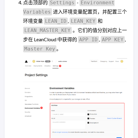
点击顶部的
-
Settings
Environment
进入环境变量配置页，并配置三个
Variables
环境变量
,
和
LEAN_ID
LEAN_KEY
。它们的值分别对应上一
LEAN_MASTER_KEY
步在 LeanCloud 中获得的
,
,
APP ID
APP KEY
。
Master Key