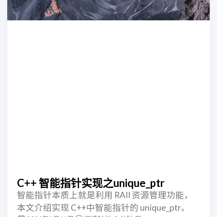
C++ 智能指针实现之unique_ptr
智能指针本质上就是利用 RAII 资源管理功能，
本文介绍实现 C++中智能指针的 unique_ptr。