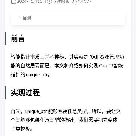
2024年1月11日
阅读时长: 3 分钟
-
目录
前言
智能指针本质上并不神秘，其实就是 RAII 资源管理功
能的自然展现而已。本文将介绍如何实现 C++中智能
指针的 unique_ptr。
实现过程
首先，unique_ptr 能够包装任意类型，所以，要让这
个类能够包装任意类型的指针，我们需要把它变成一
个类模板。