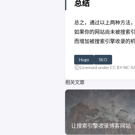
总结
总之，通过以上两种方法
如果你的网站尚未被搜索引
而增加被搜索引擎收录的
Hugo
SEO
Licensed under CC BY-NC-SA
相关文章
让搜索引擎收录博客网站