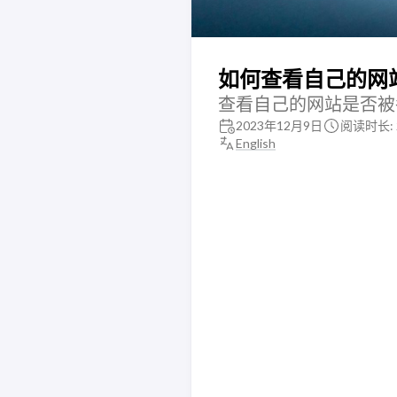
如何查看自己的网
查看自己的网站是否被
2023年12月9日
阅读时长: 
English