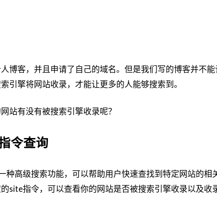
个人博客，并且申请了自己的域名。但是我们写的博客并不能
搜索引擎将网站收录，才能让更多的人能够搜索到。
的网站有没有被搜索引擎收录呢？
e指令查询
供的一种高级搜索功能，可以帮助用户快速查找到特定网站的相
的site指令，可以查看你的网站是否被搜索引擎收录以及收