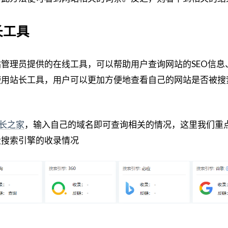
长工具
管理员提供的在线工具，可以帮助用户查询网站的SEO信息
使用站长工具，用户可以更加方便地查看自己的网站是否被搜
站长之家
，输入自己的域名即可查询相关的情况，这里我们重
大搜索引擎的收录情况