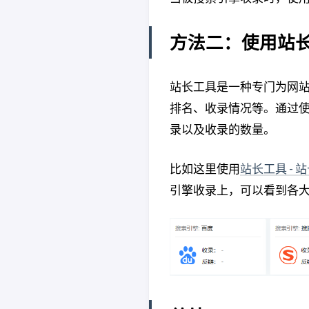
方法二：使用站
站长工具是一种专门为网站
排名、收录情况等。通过
录以及收录的数量。
比如这里使用
站长工具 - 
引擎收录上，可以看到各