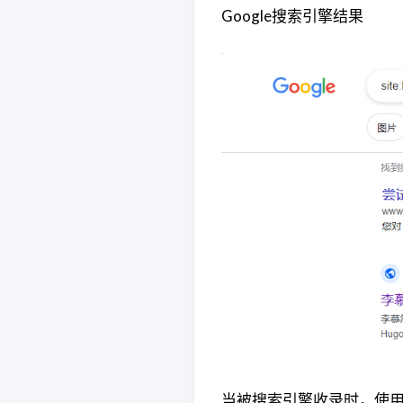
Google搜索引擎结果
当被搜索引擎收录时，使