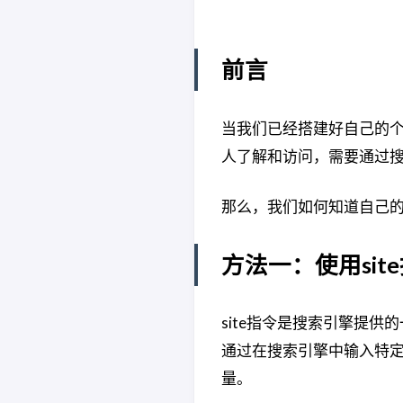
前言
当我们已经搭建好自己的
人了解和访问，需要通过
那么，我们如何知道自己
方法一：使用sit
site指令是搜索引擎提
通过在搜索引擎中输入特定
量。