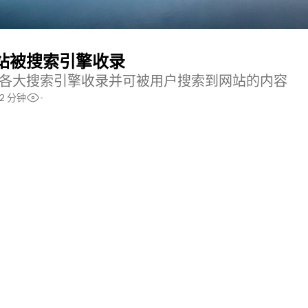
站被搜索引擎收录
各大搜索引擎收录并可被用户搜索到网站的内容
2 分钟
-