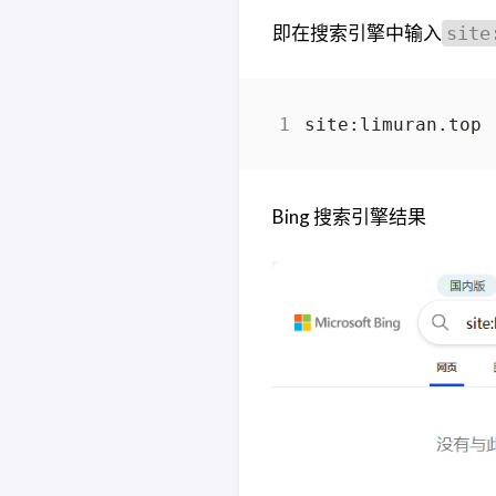
即在搜索引擎中输入
site
Bing 搜索引擎结果