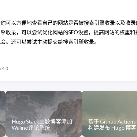
，你可以方便地查看自己的网站是否被搜索引擎收录以及收录
擎收录，可以尝试优化网站的SEO设置，提高网站的权重和
机会。还可以尝试主动提交给搜索引擎收录。
 4.0
Hugo Stack主题博客添加
基于 Github Action
Waline评论系统
构建发布 Hugo 博客