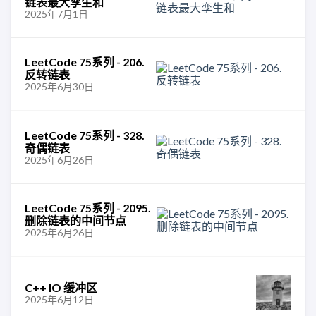
链表最大孪生和
2025年7月1日
LeetCode 75系列 - 206.
反转链表
2025年6月30日
LeetCode 75系列 - 328.
奇偶链表
2025年6月26日
LeetCode 75系列 - 2095.
删除链表的中间节点
2025年6月26日
C++ IO 缓冲区
2025年6月12日