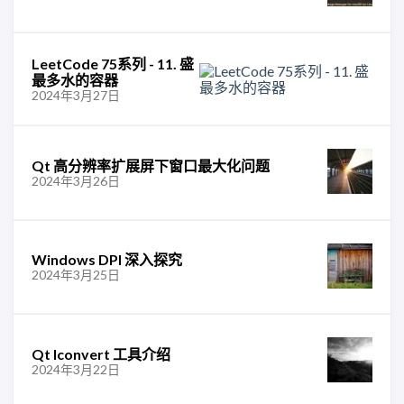
LeetCode 75系列 - 11. 盛
最多水的容器
2024年3月27日
Qt 高分辨率扩展屏下窗口最大化问题
2024年3月26日
Windows DPI 深入探究
2024年3月25日
Qt lconvert 工具介绍
2024年3月22日