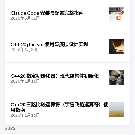
Claude Code 安装与配置完整指南
2026年5月31日
C++ 20 jthread 使用与底层设计实现
2026年1月28日
C++20 指定初始化器：现代结构体初始化
2026年1月16日
C++20 三路比较运算符（宇宙飞船运算符）使
用指南
2026年1月16日
2025