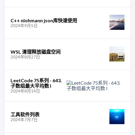
C++ nlohmann json库快速使用
2024年9月5日
WSL 清理释放磁盘空间
2024年8月27日
LeetCode 75系列 - 643.
子数组最大平均数 I
2024年8月14日
工具软件列表
2024年7月7日