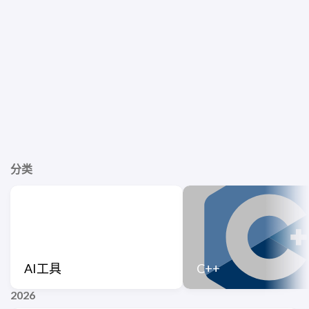
分类
AI工具
C++
2026