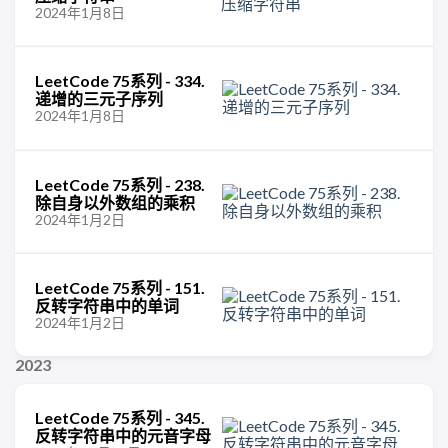
2024年1月8日
LeetCode 75系列 - 334.
递增的三元子序列
2024年1月8日
LeetCode 75系列 - 238.
除自身以外数组的乘积
2024年1月2日
LeetCode 75系列 - 151.
反转字符串中的单词
2024年1月2日
2023
LeetCode 75系列 - 345.
反转字符串中的元音字母