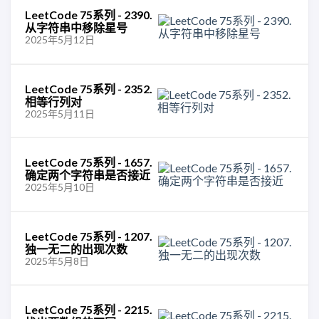
LeetCode 75系列 - 2390.
从字符串中移除星号
2025年5月12日
LeetCode 75系列 - 2352.
相等行列对
2025年5月11日
LeetCode 75系列 - 1657.
确定两个字符串是否接近
2025年5月10日
LeetCode 75系列 - 1207.
独一无二的出现次数
2025年5月8日
LeetCode 75系列 - 2215.