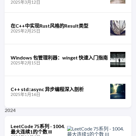
2025年3月12日
在C++中实现Rust风格的Result类型
2025年2月25日
Windows 包管理利器：winget 快速入门指南
2025年2月15日
C++ std::async 异步编程深入剖析
2025年1月16日
2024
LeetCode 75系列 - 1004.
最大连续1的个数 III