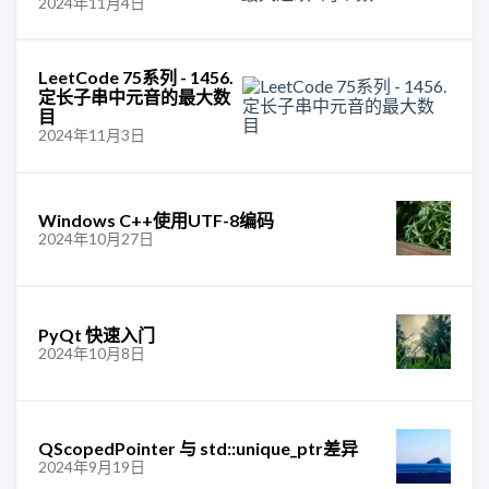
2024年11月4日
LeetCode 75系列 - 1456.
定长子串中元音的最大数
目
2024年11月3日
Windows C++使用UTF-8编码
2024年10月27日
PyQt 快速入门
2024年10月8日
QScopedPointer 与 std::unique_ptr差异
2024年9月19日