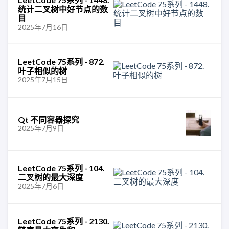
统计二叉树中好节点的数
目
2025年7月16日
LeetCode 75系列 - 872.
叶子相似的树
2025年7月15日
Qt 不同容器探究
2025年7月9日
LeetCode 75系列 - 104.
二叉树的最大深度
2025年7月6日
LeetCode 75系列 - 2130.