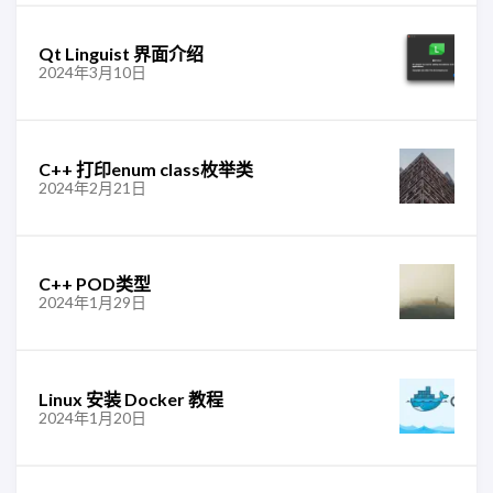
Qt Linguist 界面介绍
2024年3月10日
C++ 打印enum class枚举类
2024年2月21日
C++ POD类型
2024年1月29日
Linux 安装 Docker 教程
2024年1月20日