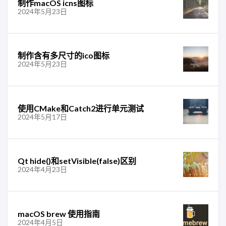
制作macOS icns图标
2024年5月23日
制作含有多尺寸的ico图标
2024年5月23日
使用CMake和Catch2进行单元测试
2024年5月17日
Qt hide()和setVisible(false)区别
2024年4月23日
macOS brew 使用指南
2024年4月5日