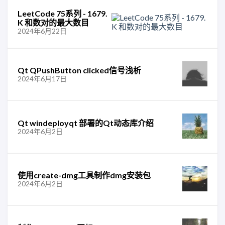
LeetCode 75系列 - 1679.
K 和数对的最大数目
2024年6月22日
Qt QPushButton clicked信号浅析
2024年6月17日
Qt windeployqt 部署的Qt动态库介绍
2024年6月2日
使用create-dmg工具制作dmg安装包
2024年6月2日