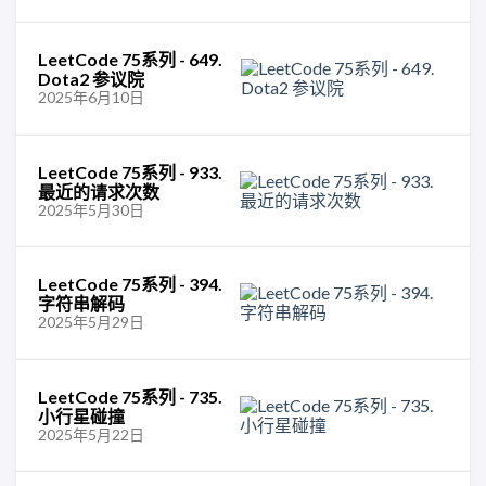
LeetCode 75系列 - 649.
Dota2 参议院
2025年6月10日
LeetCode 75系列 - 933.
最近的请求次数
2025年5月30日
LeetCode 75系列 - 394.
字符串解码
2025年5月29日
LeetCode 75系列 - 735.
小行星碰撞
2025年5月22日