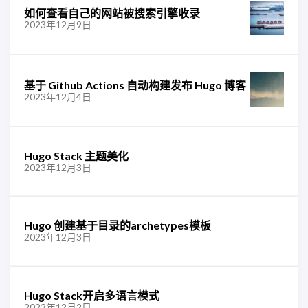
如何查看自己的网站被搜索引擎收录
2023年12月9日
基于 Github Actions 自动构建发布 Hugo 博客
2023年12月4日
Hugo Stack 主题美化
2023年12月3日
Hugo 创建基于目录的archetypes模板
2023年12月3日
Hugo Stack开启多语言模式
2023年12月2日