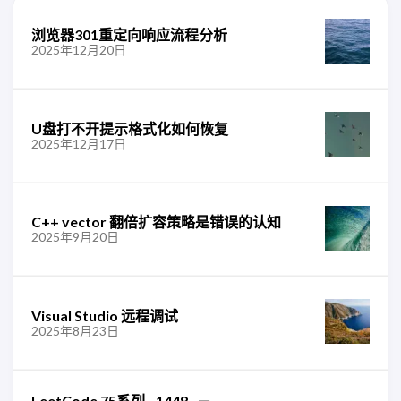
浏览器301重定向响应流程分析
2025年12月20日
U盘打不开提示格式化如何恢复
2025年12月17日
C++ vector 翻倍扩容策略是错误的认知
2025年9月20日
Visual Studio 远程调试
2025年8月23日
LeetCode 75系列 - 1448.