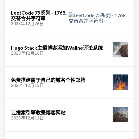
LeetCode 75系列 - 1768.
交替合并字符串
2023年12月26日
Hugo Stack主题博客添加Waline评论系统
2023年12月16日
免费搭建属于自己的域名个性邮箱
2023年12月15日
让搜索引擎收录博客网站
2023年12月11日