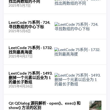
找出两数组的不同
2025年5月7日
LeetCode 75系列 - 724.
寻找数组的中心下标
2025年5月6日
LeetCode 75系列 - 1732.
找到最高海拔
2025年4月27日
LeetCode 75系列 - 1493.
删掉一个元素以后全为 1
的最长子数组
2025年4月26日
Qt QDialog 源码解析 - open()、exec() 和
show() 方法的区别