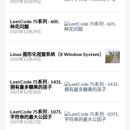
2023年12月29日
LeetCode 75系列 - 605.
种花问题
2023年12月29日
Linux 图形化视窗系统（X Window System）
2023年12月29日
LeetCode 75系列 - 1431.
拥有最多糖果的孩子
2023年12月28日
LeetCode 75系列 - 1071.
字符串的最大公因子
2023年12月27日