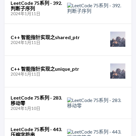
LeetCode 75系列 - 392.
判断子序列
2024年1月11日
C++ 智能指针实现之shared_ptr
2024年1月11日
C++ 智能指针实现之unique_ptr
2024年1月11日
LeetCode 75系列 - 283.
移动零
2024年1月10日
LeetCode 75系列 - 443.
压缩字符串